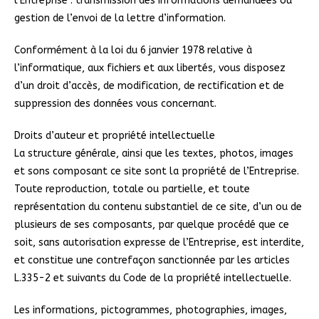
l’Entreprise : transmission des informations demandées ou
gestion de l’envoi de la lettre d’information.
Conformément à la loi du 6 janvier 1978 relative à
l’informatique, aux fichiers et aux libertés, vous disposez
d’un droit d’accès, de modification, de rectification et de
suppression des données vous concernant.
Droits d’auteur et propriété intellectuelle
La structure générale, ainsi que les textes, photos, images
et sons composant ce site sont la propriété de l’Entreprise.
Toute reproduction, totale ou partielle, et toute
représentation du contenu substantiel de ce site, d’un ou de
plusieurs de ses composants, par quelque procédé que ce
soit, sans autorisation expresse de l’Entreprise, est interdite,
et constitue une contrefaçon sanctionnée par les articles
L.335-2 et suivants du Code de la propriété intellectuelle.
Les informations, pictogrammes, photographies, images,