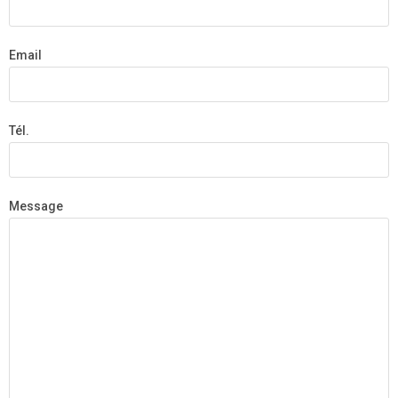
Email
Tél.
Message