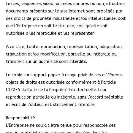
textes, séquences vidéo, animées sonores ou non, et autres
documents présents sur le site Internet sont protégés par
des droits de propriété industrielle et/ou intellectuelle, soit
que L’Entreprise en soit le titulaire, soit qu’elle soit
autorisée à les reproduire et les représenter.
A ce titre, toute reproduction, représentation, adaptation,
traduction et/ou modification, partielle ou intégrale ou
transfert sur un autre site sont interdits.
La copie sur support papier à usage privé de ces différents
objets de droits est autorisée conformément à l’article
L122-5 du Code de la Propriété Intellectuelle. Leur
reproduction partielle ou intégrale, sans l’accord préalable
et écrit de l’auteur, est strictement interdite.
Responsabilité
L’Entreprise ne saurait être tenue pour responsable des
erreurs matérielles qui se seraient glissées dans les