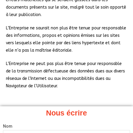
documents présents sur le site, malgré tout le soin apporté
à leur publication.
L’Entreprise ne saurait non plus être tenue pour responsable
des informations, propos et opinions émises sur les sites
vers lesquels elle pointe par des liens hypertexte et dont
elle n’a pas la maîtrise éditoriale.
L’Entreprise ne peut pas plus être tenue pour responsable
de la transmission défectueuse des données dues aux divers
réseaux de l’Internet ou aux incompatibilités dues au
Navigateur de l’Utilisateur.
Nous écrire
Nom