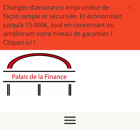
Changez d’assurance emprunteur de
façon simple et sécurisée. Et économisez
jusqu’à 15 000€, tout en conservant ou
améliorant votre niveau de garanties !
Cliquez ici !