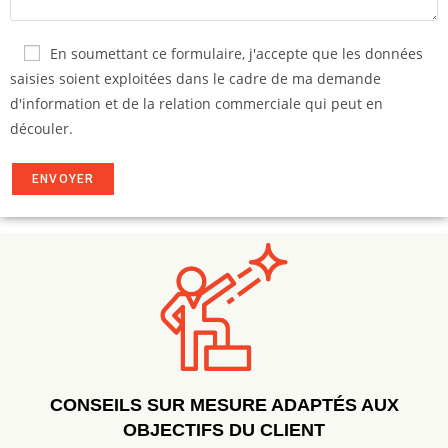
En soumettant ce formulaire, j'accepte que les données
saisies soient exploitées dans le cadre de ma demande
d'information et de la relation commerciale qui peut en
découler.
CONSEILS SUR MESURE ADAPTÉS AUX
OBJECTIFS DU CLIENT