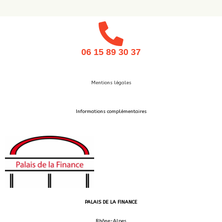
06 15 89 30 37
Mentions légales
Informations complémentaires
PALAIS DE LA FINANCE
Rhône-Alpes