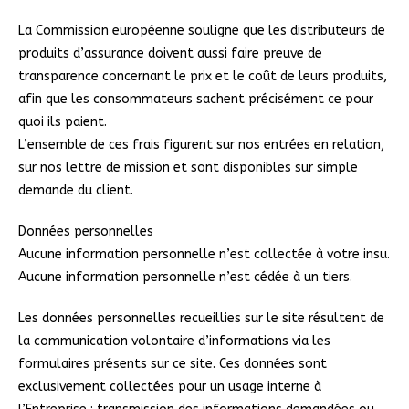
La Commission européenne souligne que les distributeurs de
produits d’assurance doivent aussi faire preuve de
transparence concernant le prix et le coût de leurs produits,
afin que les consommateurs sachent précisément ce pour
quoi ils paient.
L’ensemble de ces frais figurent sur nos entrées en relation,
sur nos lettre de mission et sont disponibles sur simple
demande du client.
Données personnelles
Aucune information personnelle n’est collectée à votre insu.
Aucune information personnelle n’est cédée à un tiers.
Les données personnelles recueillies sur le site résultent de
la communication volontaire d’informations via les
formulaires présents sur ce site. Ces données sont
exclusivement collectées pour un usage interne à