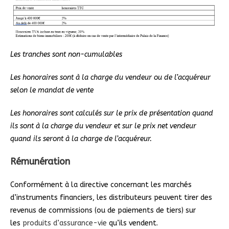
Les tranches sont non-cumulables
Les honoraires sont à la charge du vendeur ou de l’acquéreur
selon le mandat de vente
Les honoraires sont calculés sur le prix de présentation quand
ils sont à la charge du vendeur et sur le prix net vendeur
quand ils seront à la charge de l’acquéreur.
Rémunération
Conformément à la directive concernant les marchés
d’instruments financiers, les distributeurs peuvent tirer des
revenus de commissions (ou de paiements de tiers) sur
les
produits d’assurance-vie
qu’ils vendent.