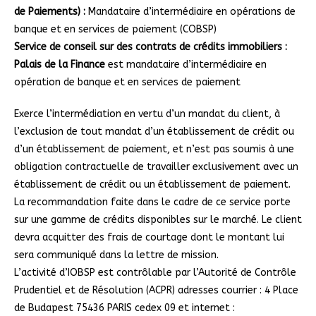
de Paiements) :
Mandataire d’intermédiaire en opérations de
banque et en services de paiement (COBSP)
Service de conseil sur des contrats de crédits immobiliers :
Palais de la Finance
est mandataire d’intermédiaire en
opération de banque et en services de paiement
Exerce l’intermédiation en vertu d’un mandat du client, à
l’exclusion de tout mandat d’un établissement de crédit ou
d’un établissement de paiement, et n’est pas soumis à une
obligation contractuelle de travailler exclusivement avec un
établissement de crédit ou un établissement de paiement.
La recommandation faite dans le cadre de ce service porte
sur une gamme de crédits disponibles sur le marché. Le client
devra acquitter des frais de courtage dont le montant lui
sera communiqué dans la lettre de mission.
L’activité d’IOBSP est contrôlable par l’Autorité de Contrôle
Prudentiel et de Résolution (ACPR) adresses courrier : 4 Place
de Budapest 75436 PARIS cedex 09 et internet :