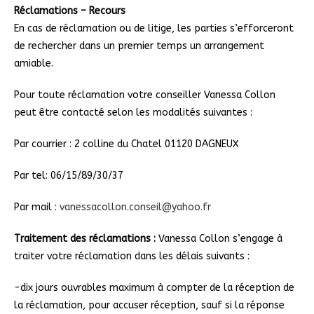
Réclamations – Recours
En cas de réclamation ou de litige, les parties s’efforceront
de rechercher dans un premier temps un arrangement
amiable.
Pour toute réclamation votre conseiller Vanessa Collon
peut être contacté selon les modalités suivantes :
Par courrier : 2 colline du Chatel 01120 DAGNEUX
Par tel: 06/15/89/30/37
Par mail :
vanessacollon.conseil@yahoo.fr
Traitement des réclamations :
Vanessa Collon s’engage à
traiter votre réclamation dans les délais suivants :
-dix jours ouvrables maximum à compter de la réception de
la réclamation, pour accuser réception, sauf si la réponse