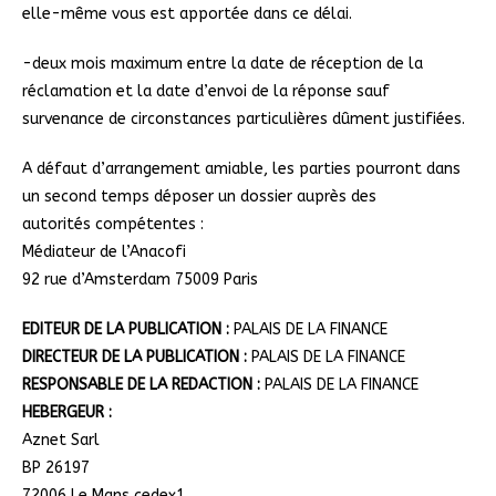
elle-même vous est apportée dans ce délai.
-deux mois maximum entre la date de réception de la
réclamation et la date d’envoi de la réponse sauf
survenance de circonstances particulières dûment justifiées.
A défaut d’arrangement amiable, les parties pourront dans
un second temps déposer un dossier auprès des
autorités compétentes :
Médiateur de l’Anacofi
92 rue d’Amsterdam 75009 Paris
EDITEUR DE LA PUBLICATION :
PALAIS DE LA FINANCE
DIRECTEUR DE LA PUBLICATION :
PALAIS DE LA FINANCE
RESPONSABLE DE LA REDACTION :
PALAIS DE LA FINANCE
HEBERGEUR :
Aznet Sarl
BP 26197
72006 Le Mans cedex1